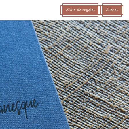
Caja de regalo
Libro