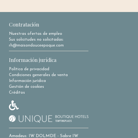
Contratación
Nuestras ofertas de empleo
Sus solicitudes no solicitadas:
rh@maisondouceepoque.com
Información jurídica
Política de privacidad
Condiciones generales de venta
Información jurídica
Gestión de cookies
Créditos
Amadeus: IW DOLMDE - Sabre IW