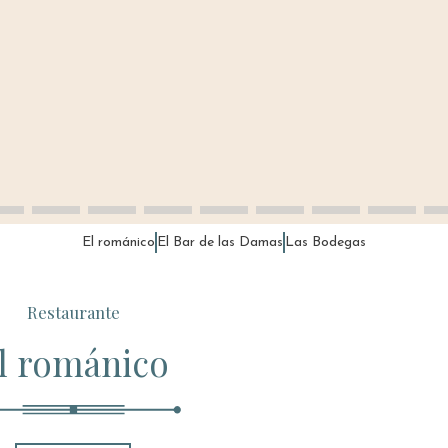
El románico
El Bar de las Damas
Las Bodegas
Restaurante
l románico