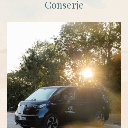
Conserje