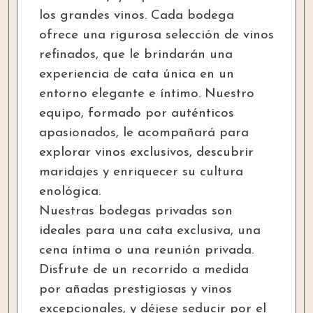
los grandes vinos. Cada bodega
ofrece una rigurosa selección de vinos
refinados, que le brindarán una
experiencia de cata única en un
entorno elegante e íntimo. Nuestro
equipo, formado por auténticos
apasionados, le acompañará para
explorar vinos exclusivos, descubrir
maridajes y enriquecer su cultura
enológica.
Nuestras bodegas privadas son
ideales para una cata exclusiva, una
cena íntima o una reunión privada.
Disfrute de un recorrido a medida
por añadas prestigiosas y vinos
excepcionales, y déjese seducir por el