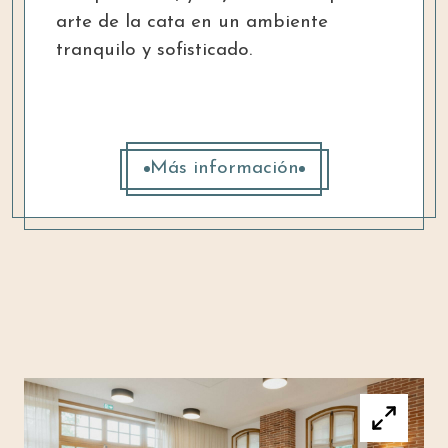
arte de la cata en un ambiente
tranquilo y sofisticado.
Más información