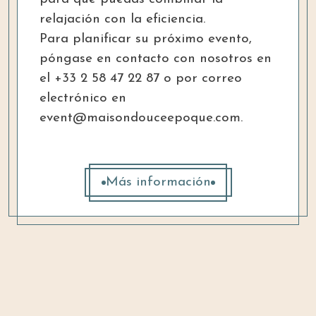
relajación con la eficiencia.
Para planificar su próximo evento,
póngase en contacto con nosotros en
el +33 2 58 47 22 87 o por correo
electrónico en
event@maisondouceepoque.com.
Más información