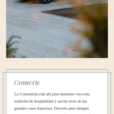
Conserje
La Conserjería está ahí para mantener viva esta
tradición de hospitalidad y savoir-vivre de las
grandes casas francesas. Discreto pero siempre