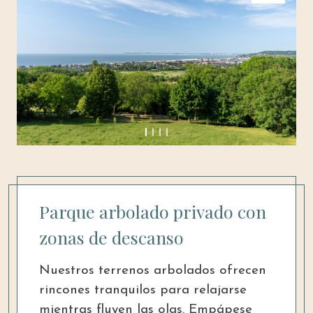
Parque arbolado privado con
zonas de descanso
Nuestros terrenos arbolados ofrecen
rincones tranquilos para relajarse
mientras fluyen las olas. Empápese