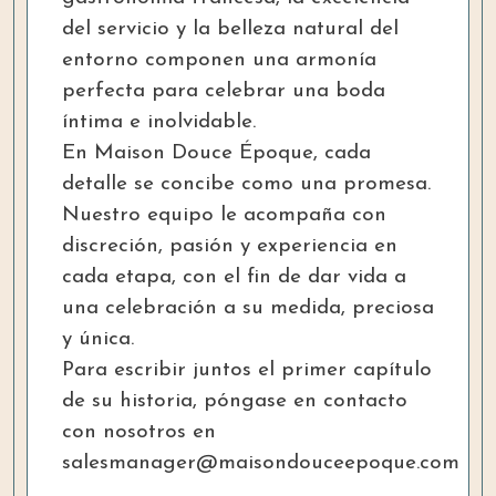
del servicio y la belleza natural del
entorno componen una armonía
perfecta para celebrar una boda
íntima e inolvidable.
En Maison Douce Époque, cada
detalle se concibe como una promesa.
Nuestro equipo le acompaña con
discreción, pasión y experiencia en
cada etapa, con el fin de dar vida a
una celebración a su medida, preciosa
y única.
Para escribir juntos el primer capítulo
de su historia, póngase en contacto
con nosotros en
salesmanager@maisondouceepoque.com