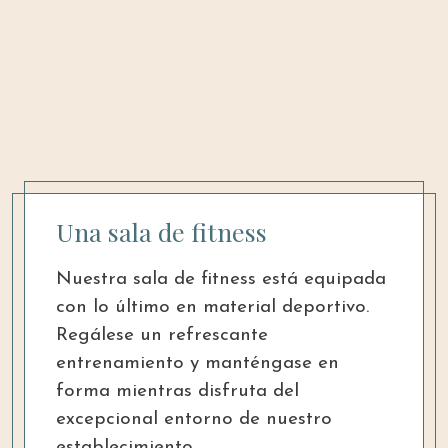
Una sala de fitness
Nuestra sala de fitness está equipada
con lo último en material deportivo.
Regálese un refrescante
entrenamiento y manténgase en
forma mientras disfruta del
excepcional entorno de nuestro
establecimiento.