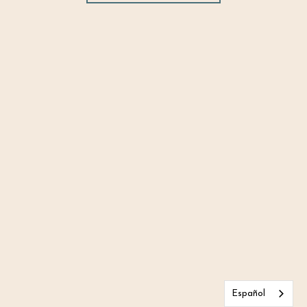
Español