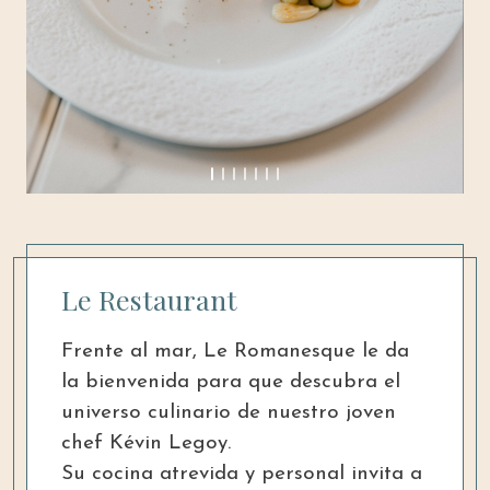
Le Restaurant
Frente al mar, Le Romanesque le da
la bienvenida para que descubra el
universo culinario de nuestro joven
chef Kévin Legoy.
Su cocina atrevida y personal invita a