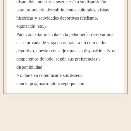
disponible, nuestro conserje está a su disposición
para proponerle descubrimientos culturales, visitas
históricas y actividades deportivas (ciclismo,
equitación, etc.).
Para concertar una cita en la peluquería, reservar una
clase privada de yoga o contratar a un entrenador
deportivo, nuestro conserje está a su disposición. Nos
ocuparemos de todo, según sus preferencias y
disponibilidad.
No dude en comunicarle sus deseos
.
concierge@maisondouceepoque.
com