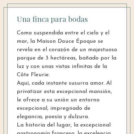
Una finca para bodas
Como suspendida entre el cielo y el
mar, la Maison Douce Époque se
revela en el corazón de un majestuoso
parque de 3 hectáreas, bañado por la
luz y con unas vistas infinitas de la
Côte Fleurie.
Aquí, cada instante susurra amor. Al
privatizar esta excepcional mansión,
le ofrece a su unión un entorno
excepcional, impregnado de
elegancia, poesía y dulzura.
La historia del lugar, la excepcional
gastronomía francesa, la excelencia