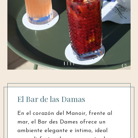
El Bar de las Damas
En el corazón del Manoir, frente al
mar, el Bar des Dames ofrece un
ambiente elegante e íntimo, ideal