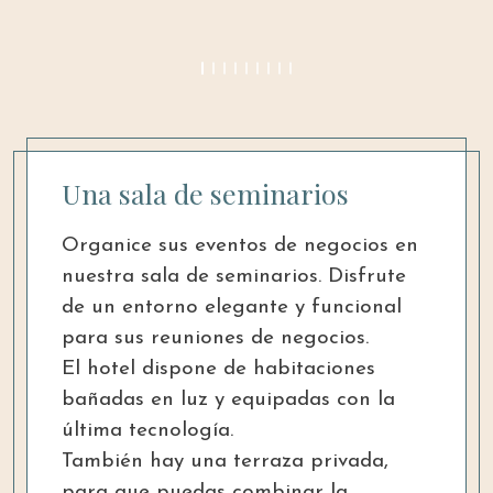
Una sala de seminarios
Organice sus eventos de negocios en
nuestra sala de seminarios. Disfrute
de un entorno elegante y funcional
para sus reuniones de negocios.
El hotel dispone de habitaciones
bañadas en luz y equipadas con la
última tecnología.
También hay una terraza privada,
para que puedas combinar la