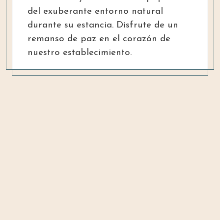
del exuberante entorno natural
durante su estancia. Disfrute de un
remanso de paz en el corazón de
nuestro establecimiento.