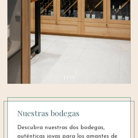
Nuestras bodegas
Descubra nuestras dos bodegas,
auténticas joyas para los amantes de