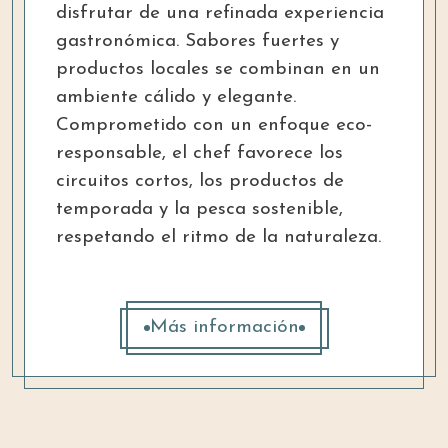
disfrutar de una refinada experiencia
gastronómica. Sabores fuertes y
productos locales se combinan en un
ambiente cálido y elegante.
Comprometido con un enfoque eco-
responsable, el chef favorece los
circuitos cortos, los productos de
temporada y la pesca sostenible,
respetando el ritmo de la naturaleza.
Más información