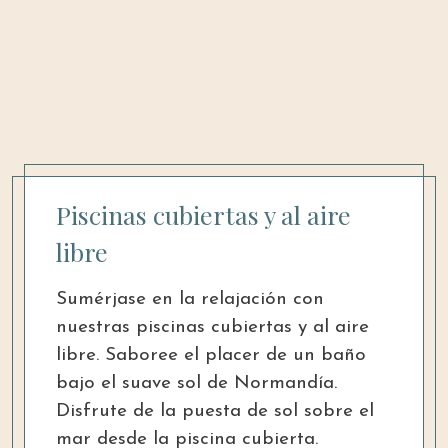
Piscinas cubiertas y al aire
libre
Sumérjase en la relajación con
nuestras piscinas cubiertas y al aire
libre. Saboree el placer de un baño
bajo el suave sol de Normandía.
Disfrute de la puesta de sol sobre el
mar desde la piscina cubierta.