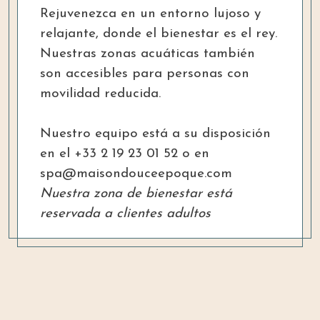
Rejuvenezca en un entorno lujoso y
relajante, donde el bienestar es el rey.
Nuestras zonas acuáticas también
son accesibles para personas con
movilidad reducida.
Nuestro equipo está a su disposición
en el +33 2 19 23 01 52 o en
spa@maisondouceepoque.com
Nuestra zona de bienestar está
reservada a clientes adultos