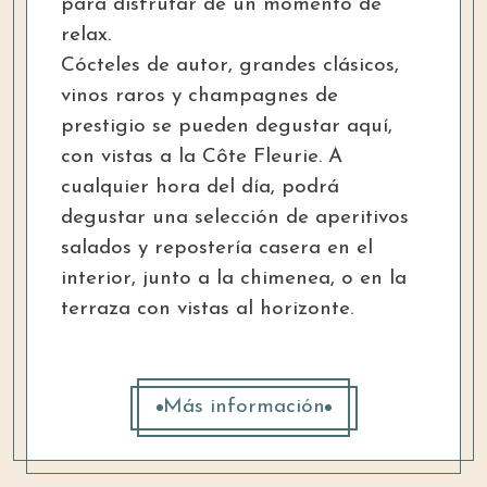
para disfrutar de un momento de
relax.
Cócteles de autor, grandes clásicos,
vinos raros y champagnes de
prestigio se pueden degustar aquí,
con vistas a la Côte Fleurie. A
cualquier hora del día, podrá
degustar una selección de aperitivos
salados y repostería casera en el
interior, junto a la chimenea, o en la
terraza con vistas al horizonte.
Más información