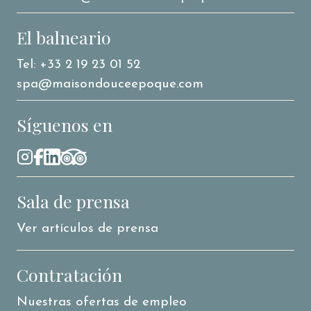
El balneario
Tel: +33 2 19 23 01 52
spa@maisondouceepoque.com
Síguenos en
Sala de prensa
Ver artículos de prensa
Contratación
Nuestras ofertas de empleo