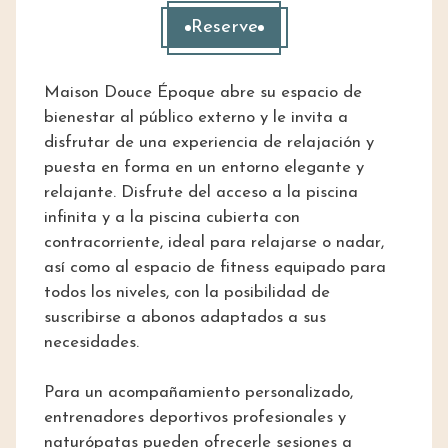
Reserve
Maison Douce Époque abre su espacio de
bienestar al público externo y le invita a
disfrutar de una experiencia de relajación y
puesta en forma en un entorno elegante y
relajante. Disfrute del acceso a la piscina
infinita y a la piscina cubierta con
contracorriente, ideal para relajarse o nadar,
así como al espacio de fitness equipado para
todos los niveles, con la posibilidad de
suscribirse a abonos adaptados a sus
necesidades.
Para un acompañamiento personalizado,
entrenadores deportivos profesionales y
naturópatas pueden ofrecerle sesiones a