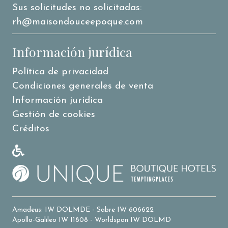
Sus solicitudes no solicitadas:
rh@maisondouceepoque.com
Información jurídica
Política de privacidad
Condiciones generales de venta
Información jurídica
Gestión de cookies
Créditos
Amadeus: IW DOLMDE - Sabre IW 606622
Apollo-Galileo IW I1808 - Worldspan IW DOLMD