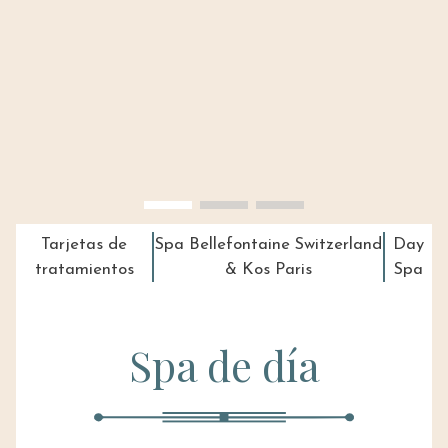
Tarjetas de
Spa Bellefontaine Switzerland
Day
tratamientos
& Kos Paris
Spa
Spa de día