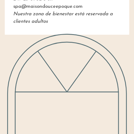
spa@maisondouceepoque.com
Nuestra zona de bienestar está reservada a
clientes adultos